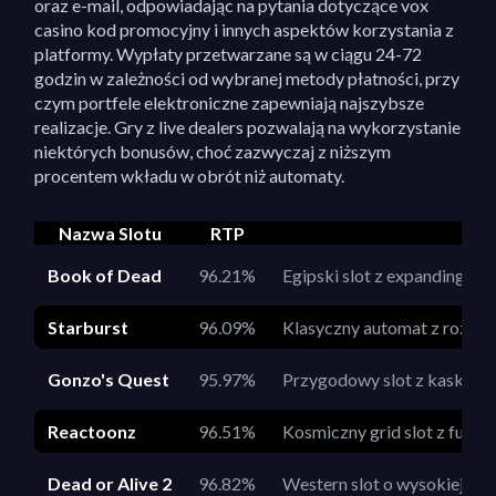
oraz e-mail, odpowiadając na pytania dotyczące vox
casino kod promocyjny i innych aspektów korzystania z
platformy. Wypłaty przetwarzane są w ciągu 24-72
godzin w zależności od wybranej metody płatności, przy
czym portfele elektroniczne zapewniają najszybsze
realizacje. Gry z live dealers pozwalają na wykorzystanie
niektórych bonusów, choć zazwyczaj z niższym
procentem wkładu w obrót niż automaty.
Nazwa Slotu
RTP
O
Book of Dead
96.21%
Egipski slot z expanding wil
Starburst
96.09%
Klasyczny automat z rozsze
Gonzo's Quest
95.97%
Przygodowy slot z kaskadow
Reactoonz
96.51%
Kosmiczny grid slot z funk
Dead or Alive 2
96.82%
Western slot o wysokiej zmi