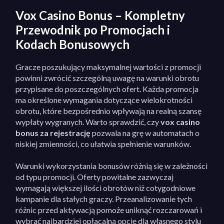
Vox Casino Bonus – Kompletny
Przewodnik po Promocjach i
Kodach Bonusowych
Gracze poszukujący maksymalnej wartości z promocji
powinni zwrócić szczególną uwagę na warunki obrotu
przypisane do poszczególnych ofert. Każda promocja
ma określone wymagania dotyczące wielokrotności
obrotu, które bezpośrednio wpływają na realną szansę
wypłaty wygranych. Warto sprawdzić, czy
vox casino
bonus za rejestrację
pozwala na grę w automatach o
niskiej zmienności, co ułatwia spełnienie warunków.
Warunki wykorzystania bonusów różnią się w zależności
od typu promocji. Oferty powitalne zazwyczaj
wymagają większej ilości obrotów niż cotygodniowe
kampanie dla stałych graczy. Przeanalizowanie tych
różnic przed aktywacją pomoże uniknąć rozczarowań i
wybrać najbardziej opłacalną opcję dla własnego stylu