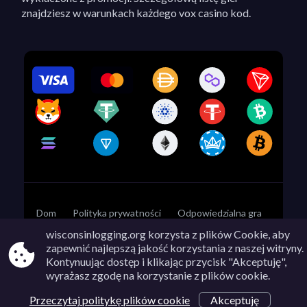
znajdziesz w warunkach każdego vox casino kod.
Dom
Polityka prywatności
Odpowiedzialna gra
Regulamin
Polityka plików cookie
O nas
wisconsinlogging.org korzysta z plików Cookie, aby
zapewnić najlepszą jakość korzystania z naszej witryny.
Skontaktuj się z nami
vox casino
Sitemap
Kontynuując dostęp i klikając przycisk "Akceptuję",
wyrażasz zgodę na korzystanie z plików cookie.
Przeczytaj politykę plików cookie
Akceptuję