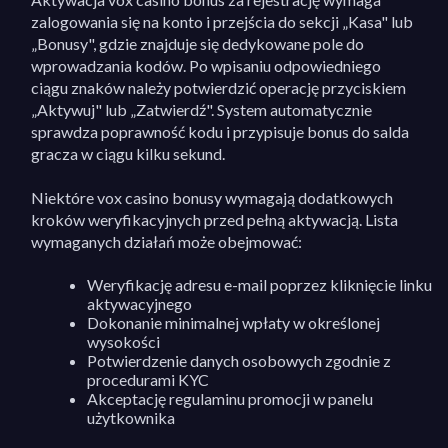
zalogowania się na konto i przejścia do sekcji „Kasa" lub
„Bonusy", gdzie znajduje się dedykowane pole do
wprowadzania kodów. Po wpisaniu odpowiedniego
ciągu znaków należy potwierdzić operację przyciskiem
„Aktywuj" lub „Zatwierdź". System automatycznie
sprawdza poprawność kodu i przypisuje bonus do salda
gracza w ciągu kilku sekund.
Niektóre vox casino bonusy wymagają dodatkowych
kroków weryfikacyjnych przed pełną aktywacją. Lista
wymaganych działań może obejmować:
Weryfikację adresu e-mail poprzez kliknięcie linku
aktywacyjnego
Dokonanie minimalnej wpłaty w określonej
wysokości
Potwierdzenie danych osobowych zgodnie z
procedurami KYC
Akceptację regulaminu promocji w panelu
użytkownika