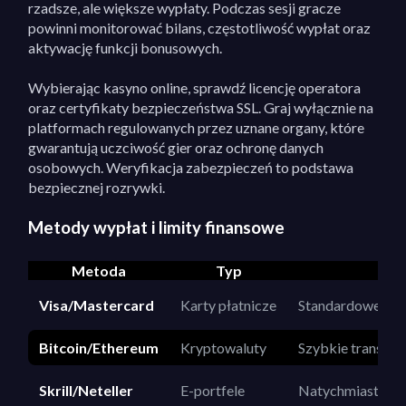
rzadsze, ale większe wypłaty. Podczas sesji gracze
powinni monitorować bilans, częstotliwość wypłat oraz
aktywację funkcji bonusowych.
Wybierając kasyno online, sprawdź licencję operatora
oraz certyfikaty bezpieczeństwa SSL. Graj wyłącznie na
platformach regulowanych przez uznane organy, które
gwarantują uczciwość gier oraz ochronę danych
osobowych. Weryfikacja zabezpieczeń to podstawa
bezpiecznej rozrywki.
Metody wypłat i limity finansowe
Metoda
Typ
Opi
Visa/Mastercard
Karty płatnicze
Standardowe prz
Bitcoin/Ethereum
Kryptowaluty
Szybkie transakc
Skrill/Neteller
E-portfele
Natychmiastowe