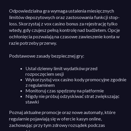
Odpowiedzialna gra wymaga ustalenia miesięcznych
limitów depozytowych oraz zastosowania funkcji stop-
loss. Skorzystaj z vox casino bonus za rejestrację tylko
wtedy, gdy czujesz pełną kontrolę nad budżetem. Opcje
ochłonięcia pozwalają na czasowe zawieszenie konta w
razie potrzeby przerwy.
Podstawowe zasady bezpiecznej gry:
Ustal dzienny limit wydatków przed
rozpoczęciem sesji
Wykorzystuj vox casino kody promocyjne zgodnie
z regulaminem
Monitoruj czas spędzony na platformie
Nigdy nie próbuj odzyskiwać strat zwiększając
stawki
Poznaj aktualne promocje oraz nowe automaty, które
regularnie pojawiają się w ofercie kasyn online,
zachowując przy tym zdrowy rozsądek podczas