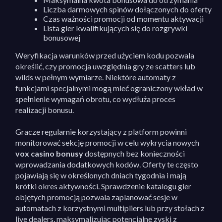
Liczba darmowych spinów dołączonych do oferty
Czas ważności promocji od momentu aktywacji
Lista gier kwalifikujących się do rozgrywki
bonusowej
Weryfikacja warunków przed użyciem kodu pozwala
określić, czy promocja uwzględnia gry ze scatters lub
wilds w pełnym wymiarze. Niektóre automaty z
funkcjami specjalnymi mogą mieć ograniczony wkład w
spełnienie wymagań obrotu, co wydłuża proces
realizacji bonusu.
Gracze regularnie korzystający z platform powinni
monitorować sekcję promocji w celu wykrycia nowych
vox casino bonusy
dostępnych bez konieczności
wprowadzania dodatkowych kodów. Oferty te często
pojawiają się w określonych dniach tygodnia i mają
krótki okres aktywności. Sprawdzenie katalogu gier
objętych promocją pozwala zaplanować sesje w
automatach z korzystnymi multipliers lub przy stołach z
live dealers, maksymalizując potencjalne zyski z