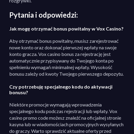
rozgrywki.
Pytania i odpowiedzi:
Jak mogę otrzymać bonus powitalny w Vox Casino?
Aby otrzymać bonus powitalny, musisz zarejestrować
nowe konto oraz dokonać pierwszej wpłaty na swoje
konto gracza. Vox casino bonus za rejestrację jest
automatycznie przypisywany do Twojego konta po
spełnieniu wymagań minimalnej wpłaty. Wysokość
bonusu zależy od kwoty Twojego pierwszego depozytu.
Czy potrzebuję specjalnego kodu do aktywacji
bonusu?
Niektóre promocje wymagają wprowadzenia
specjalnego kodu podczas rejestracji lub wpłaty. Vox
casino promo code możesz znaleźć na oficjalnej stronie
kasyna lub w wiadomościach promocyjnych wysyłanych
do graczy. Warto sprawdzić aktualne oferty przed