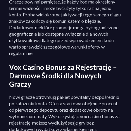
Gracze powinni pamiętać, że każdy kod ma określony
termin ważności i może być użyty tylko raz na jedno
konto. Próba wielokrotnej aktywacji tego samego ciągu
znaków zakończy się komunikatem o błędzie.
Dodatkowo, niektóre promocje mogą być ograniczone
geograficznie lub dostępne wyłącznie dla nowych
użytkowników, dlatego przed wprowadzeniem kodu
warto sprawdzić szczegółowe warunki oferty w
regulaminie.
Vox Casino Bonus za Rejestrację –
Darmowe Środki dla Nowych
Graczy
Nowi gracze otrzymują pakiet powitalny bezpośrednio
po założeniu konta. Oferta startowa obejmuje procent
od pierwszego depozytu oraz dodatkowe obroty na
wybrane automaty. Wykorzystując vox casino bonus za
rejestrację, możesz wydłużyć sesję gry bez
dodatkowych wydatków z własnej kieszeni.