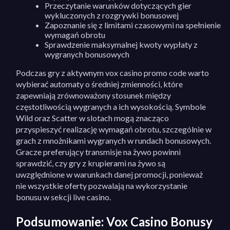
Przeczytanie warunków dotyczących gier
wykluczonych z rozgrywki bonusowej
Zapoznanie się z limitami czasowymi na spełnienie
wymagań obrotu
Sprawdzenie maksymalnej kwoty wypłaty z
wygranych bonusowych
Podczas gry z aktywnym vox casino promo code warto
wybierać automaty o średniej zmienności, które
zapewniają zrównoważony stosunek między
częstotliwością wygranych a ich wysokością. Symbole
Wild oraz Scatter w slotach mogą znacząco
przyspieszyć realizację wymagań obrotu, szczególnie w
grach z mnożnikami wygranych w rundach bonusowych.
Gracze preferujący transmisje na żywo powinni
sprawdzić, czy gry z krupierami na żywo są
uwzględnione w warunkach danej promocji, ponieważ
nie wszystkie oferty pozwalają na wykorzystanie
bonusu w sekcji live casino.
Podsumowanie: Vox Casino Bonusy