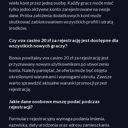
wielu kont przez jedną osobę. Każdy gracz może mieć
tylko jedno aktywne konto zarejestrowane na swoje
dane. Próba założenia dodatkowych kont może
skutkować zablokowaniem wszystkich profili i utratą
środków.
Czy vox casino 20 zł za rejestrację jest dostępne dla
wszystkich nowych graczy?
Bonus powitalny vox casino 20 zł za rejestrację jest
przyznawany nowym użytkownikom po utworzeniu
konta. Należy pamiętać, że oferta może być objęta
określonymi warunkami i wymogami obrotu. Zawsze
warto sprawdzić aktualne warunki promocji przed
rejestracją.
Jakie dane osobowe muszę podać podczas
rejestracji?
Formularz rejestracyjny wymaga podania imienia,
nazwiska, daty urodzenia oraz adresu zamieszkania.