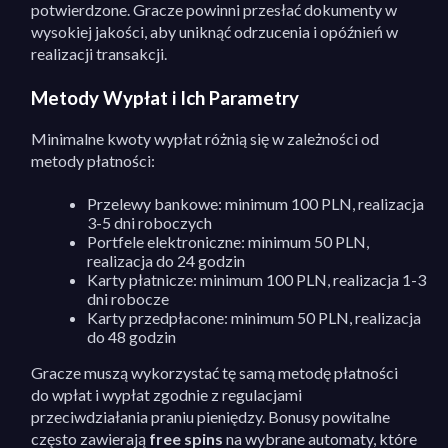
potwierdzone. Gracze powinni przesłać dokumenty w
wysokiej jakości, aby uniknąć odrzucenia i opóźnień w
realizacji transakcji.
Metody Wypłat i Ich Parametry
Minimalne kwoty wypłat różnią się w zależności od
metody płatności:
Przelewy bankowe: minimum 100 PLN, realizacja
3-5 dni roboczych
Portfele elektroniczne: minimum 50 PLN,
realizacja do 24 godzin
Karty płatnicze: minimum 100 PLN, realizacja 1-3
dni robocze
Karty przedpłacone: minimum 50 PLN, realizacja
do 48 godzin
Gracze muszą wykorzystać tę samą metodę płatności
do wpłat i wypłat zgodnie z regulacjami
przeciwdziałania praniu pieniędzy. Bonusy powitalne
często zawierają
free spins
na wybrane automaty, które