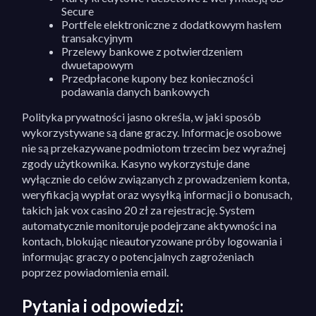
Secure
Portfele elektroniczne z dodatkowym hasłem
transakcyjnym
Przelewy bankowe z potwierdzeniem
dwuetapowym
Przedpłacone kupony bez konieczności
podawania danych bankowych
Polityka prywatności jasno określa, w jaki sposób
wykorzystywane są dane graczy. Informacje osobowe
nie są przekazywane podmiotom trzecim bez wyraźnej
zgody użytkownika. Kasyno wykorzystuje dane
wyłącznie do celów związanych z prowadzeniem konta,
weryfikacją wypłat oraz wysyłką informacji o bonusach,
takich jak vox casino 20 zł za rejestrację. System
automatycznie monitoruje podejrzane aktywności na
kontach, blokując nieautoryzowane próby logowania i
informując graczy o potencjalnych zagrożeniach
poprzez powiadomienia email.
Pytania i odpowiedzi: