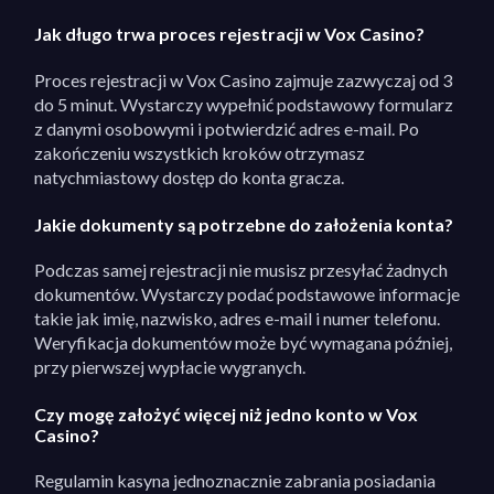
Jak długo trwa proces rejestracji w Vox Casino?
Proces rejestracji w Vox Casino zajmuje zazwyczaj od 3
do 5 minut. Wystarczy wypełnić podstawowy formularz
z danymi osobowymi i potwierdzić adres e-mail. Po
zakończeniu wszystkich kroków otrzymasz
natychmiastowy dostęp do konta gracza.
Jakie dokumenty są potrzebne do założenia konta?
Podczas samej rejestracji nie musisz przesyłać żadnych
dokumentów. Wystarczy podać podstawowe informacje
takie jak imię, nazwisko, adres e-mail i numer telefonu.
Weryfikacja dokumentów może być wymagana później,
przy pierwszej wypłacie wygranych.
Czy mogę założyć więcej niż jedno konto w Vox
Casino?
Regulamin kasyna jednoznacznie zabrania posiadania