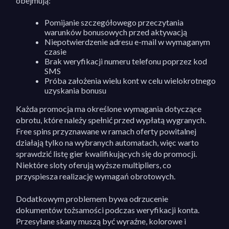
obejmują:
Pomijanie szczegółowego przeczytania
warunków bonusowych przed aktywacją
Niepotwierdzenie adresu e-mail w wymaganym
czasie
Brak weryfikacji numeru telefonu poprzez kod
SMS
Próba założenia wielu kont w celu wielokrotnego
uzyskania bonusu
Każda promocja ma określone wymagania dotyczące
obrotu, które należy spełnić przed wypłatą wygranych.
Free spins przyznawane w ramach oferty powitalnej
działają tylko na wybranych automatach, więc warto
sprawdzić listę gier kwalifikujących się do promocji.
Niektóre sloty oferują wyższe multipliers, co
przyspiesza realizację wymagań obrotowych.
Dodatkowym problemem bywa odrzucenie
dokumentów tożsamości podczas weryfikacji konta.
Przesyłane skany muszą być wyraźne, kolorowe i