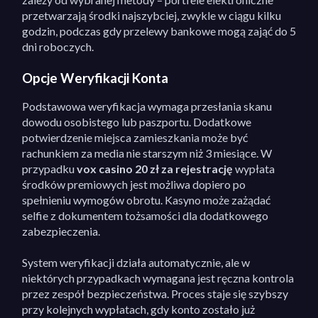
przetwarzają środki najszybciej, zwykle w ciągu kilku
godzin, podczas gdy przelewy bankowe mogą zająć do 5
dni roboczych.
Opcje Weryfikacji Konta
Podstawowa weryfikacja wymaga przesłania skanu
dowodu osobistego lub paszportu. Dodatkowe
potwierdzenie miejsca zamieszkania może być
rachunkiem za media nie starszym niż 3 miesiące. W
przypadku
vox casino 20 zł za rejestrację
wypłata
środków premiowych jest możliwa dopiero po
spełnieniu wymogów obrotu. Kasyno może zażądać
selfie z dokumentem tożsamości dla dodatkowego
zabezpieczenia.
System weryfikacji działa automatycznie, ale w
niektórych przypadkach wymagana jest ręczna kontrola
przez zespół bezpieczeństwa. Proces staje się szybszy
przy kolejnych wypłatach, gdy konto zostało już